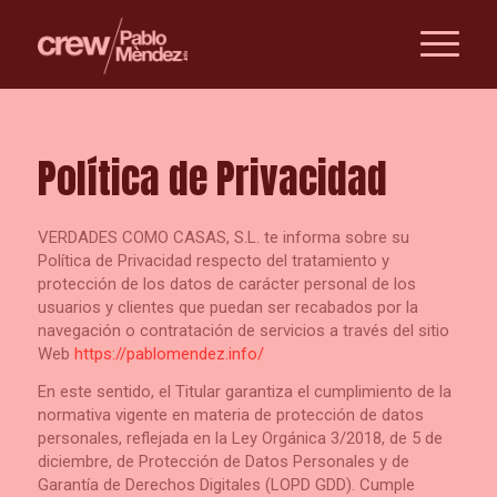
Política de Privacidad
VERDADES COMO CASAS, S.L. te informa sobre su
Política de Privacidad respecto del tratamiento y
protección de los datos de carácter personal de los
usuarios y clientes que puedan ser recabados por la
navegación o contratación de servicios a través del sitio
Web
https://pablomendez.info/
En este sentido, el Titular garantiza el cumplimiento de la
normativa vigente en materia de protección de datos
personales, reflejada en la Ley Orgánica 3/2018, de 5 de
diciembre, de Protección de Datos Personales y de
Garantía de Derechos Digitales (LOPD GDD). Cumple