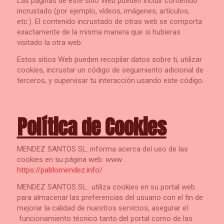
Las páginas de este sitio Web pueden incluir contenido
incrustado (por ejemplo, vídeos, imágenes, artículos,
etc.). El contenido incrustado de otras web se comporta
exactamente de la misma manera que si hubieras
visitado la otra web.
Estos sitios Web pueden recopilar datos sobre ti, utilizar
cookies, incrustar un código de seguimiento adicional de
terceros, y supervisar tu interacción usando este código.
Política de Cookies
MENDEZ SANTOS SL. informa acerca del uso de las
cookies en su página web: www.
https://pablomendez.info/
MENDEZ SANTOS SL.. utiliza cookies en su portal web
para almacenar las preferencias del usuario con el fin de
mejorar la calidad de nuestros servicios, asegurar el
funcionamiento técnico tanto del portal como de las