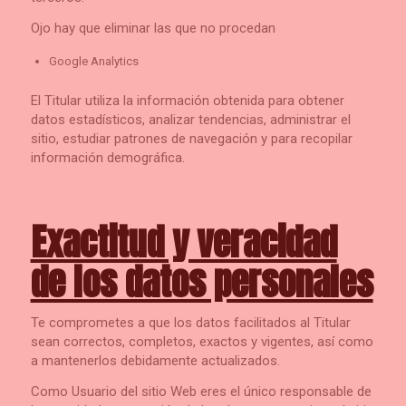
Ojo hay que eliminar las que no procedan
Google Analytics
El Titular utiliza la información obtenida para obtener
datos estadísticos, analizar tendencias, administrar el
sitio, estudiar patrones de navegación y para recopilar
información demográfica.
Exactitud y veracidad
de los datos personales
Te comprometes a que los datos facilitados al Titular
sean correctos, completos, exactos y vigentes, así como
a mantenerlos debidamente actualizados.
Como Usuario del sitio Web eres el único responsable de