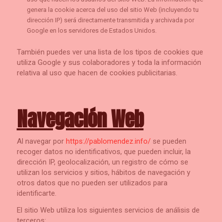
genera la cookie acerca del uso del sitio Web (incluyendo tu
dirección IP) será directamente transmitida y archivada por
Google en los servidores de Estados Unidos.
También puedes ver una lista de los tipos de cookies que
utiliza Google y sus colaboradores y toda la información
relativa al uso que hacen de cookies publicitarias.
Navegación Web
Al navegar por
https://pablomendez.info/
se pueden
recoger datos no identificativos, que pueden incluir, la
dirección IP, geolocalización, un registro de cómo se
utilizan los servicios y sitios, hábitos de navegación y
otros datos que no pueden ser utilizados para
identificarte.
El sitio Web utiliza los siguientes servicios de análisis de
terceros: