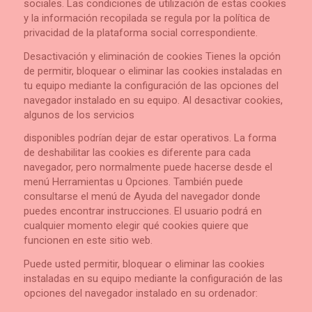
sociales. Las condiciones de utilización de estas cookies
y la información recopilada se regula por la política de
privacidad de la plataforma social correspondiente.
Desactivación y eliminación de cookies Tienes la opción
de permitir, bloquear o eliminar las cookies instaladas en
tu equipo mediante la configuración de las opciones del
navegador instalado en su equipo. Al desactivar cookies,
algunos de los servicios
disponibles podrían dejar de estar operativos. La forma
de deshabilitar las cookies es diferente para cada
navegador, pero normalmente puede hacerse desde el
menú Herramientas u Opciones. También puede
consultarse el menú de Ayuda del navegador donde
puedes encontrar instrucciones. El usuario podrá en
cualquier momento elegir qué cookies quiere que
funcionen en este sitio web.
Puede usted permitir, bloquear o eliminar las cookies
instaladas en su equipo mediante la configuración de las
opciones del navegador instalado en su ordenador: