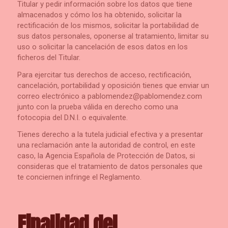
Titular y pedir información sobre los datos que tiene
almacenados y cómo los ha obtenido, solicitar la
rectificación de los mismos, solicitar la portabilidad de
sus datos personales, oponerse al tratamiento, limitar su
uso o solicitar la cancelación de esos datos en los
ficheros del Titular.
Para ejercitar tus derechos de acceso, rectificación,
cancelación, portabilidad y oposición tienes que enviar un
correo electrónico a pablomendez@pablomendez.com
junto con la prueba válida en derecho como una
fotocopia del D.N.I. o equivalente.
Tienes derecho a la tutela judicial efectiva y a presentar
una reclamación ante la autoridad de control, en este
caso, la Agencia Española de Protección de Datos, si
consideras que el tratamiento de datos personales que
te conciernen infringe el Reglamento.
Finalidad del