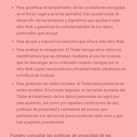
Para garantizar el cumplimiento de las condiciones recogidas
en el Aviso Legal y en la ley aplicable. Esto puede incluir el
desarrollo de herramientas y algoritmos que ayuden a este
sitio Web a garantizar la confidencialidad de los datos
personales que recoge.
Para apoyar y mejorar los servicios que ofrece este sitio Web.
Para analizar la navegación. El Titular recoge otros datos no
identificativos que se obtienen mediante el uso de cookies
que se descargan en tu ordenador cuando navegas por el
sitio Web cuyas características y finalidad están detalladas en
la Política de Cookies .
Para gestionar las redes sociales. el Titular tiene presencia en
redes sociales. Si te haces seguidor en las redes sociales del
Titular el tratamiento de los datos personales se regirá por
este apartado, así como por aquellas condiciones de uso,
políticas de privacidad y normativas de acceso que
pertenezcan a la red social que proceda en cada caso y que
has aceptado previamente.
Puedes consultar las políticas de privacidad de las