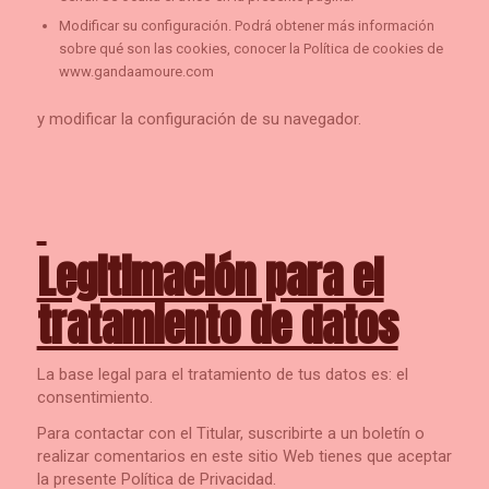
Modificar su configuración. Podrá obtener más información
sobre qué son las cookies, conocer la Política de cookies de
www.gandaamoure.com
y modificar la configuración de su navegador.
Legitimación para el
tratamiento de datos
La base legal para el tratamiento de tus datos es: el
consentimiento.
Para contactar con el Titular, suscribirte a un boletín o
realizar comentarios en este sitio Web tienes que aceptar
la presente Política de Privacidad.