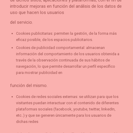
introducir mejoras en función del análisis de los datos de
uso que hacen los usuarios
del servicio.
Cookies publicitarias: permiten la gestión, de la forma más
eficaz posible, de los espacios publicitarios.
Cookies de publicidad comportamental: almacenan
información del comportamiento de los usuarios obtenida a
través de la observación continuada de sus hábitos de
navegación, lo que permite desarrollar un perfil específico
para mostrar publicidad en
función del mismo.
Cookies de redes sociales externas: se utilizan para que los
visitantes puedan interactuar con el contenido de diferentes
plataformas sociales (facebook, youtube, twitter, linkedIn,
etc..) y que se generen únicamente para los usuarios de
dichas redes