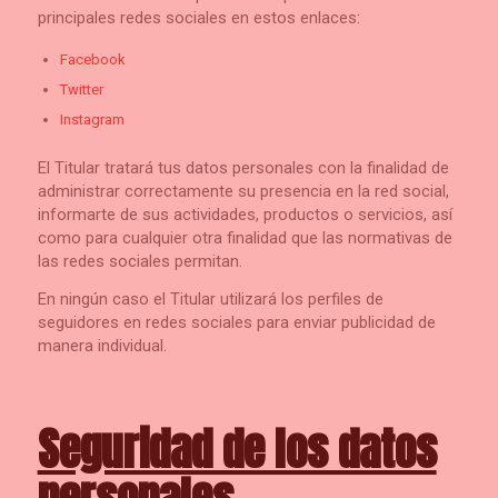
principales redes sociales en estos enlaces:
Facebook
Twitter
Instagram
El Titular tratará tus datos personales con la finalidad de
administrar correctamente su presencia en la red social,
informarte de sus actividades, productos o servicios, así
como para cualquier otra finalidad que las normativas de
las redes sociales permitan.
En ningún caso el Titular utilizará los perfiles de
seguidores en redes sociales para enviar publicidad de
manera individual.
Seguridad de los datos
personales