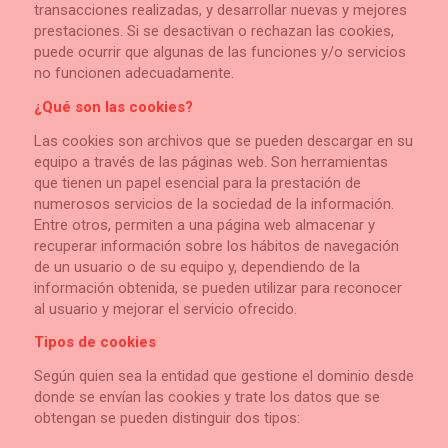
transacciones realizadas, y desarrollar nuevas y mejores
prestaciones. Si se desactivan o rechazan las cookies,
puede ocurrir que algunas de las funciones y/o servicios
no funcionen adecuadamente.
¿Qué son las cookies?
Las cookies son archivos que se pueden descargar en su
equipo a través de las páginas web. Son herramientas
que tienen un papel esencial para la prestación de
numerosos servicios de la sociedad de la información.
Entre otros, permiten a una página web almacenar y
recuperar información sobre los hábitos de navegación
de un usuario o de su equipo y, dependiendo de la
información obtenida, se pueden utilizar para reconocer
al usuario y mejorar el servicio ofrecido.
Tipos de cookies
Según quien sea la entidad que gestione el dominio desde
donde se envían las cookies y trate los datos que se
obtengan se pueden distinguir dos tipos: