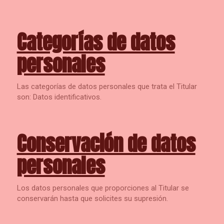
Categorías de datos
personales
Las categorías de datos personales que trata el Titular
son: Datos identificativos.
Conservación de datos
personales
Los datos personales que proporciones al Titular se
conservarán hasta que solicites su supresión.