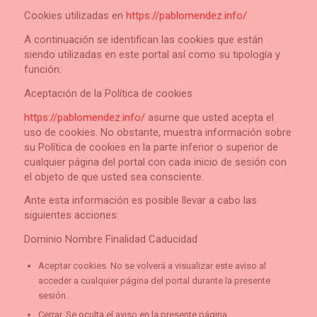
Cookies utilizadas en
https://pablomendez.info/
A continuación se identifican las cookies que están
siendo utilizadas en este portal así como su tipología y
función:
Aceptación de la Política de cookies
https://pablomendez.info/
asume que usted acepta el
uso de cookies. No obstante, muestra información sobre
su Política de cookies en la parte inferior o superior de
cualquier página del portal con cada inicio de sesión con
el objeto de que usted sea consciente.
Ante esta información es posible llevar a cabo las
siguientes acciones:
Dominio Nombre Finalidad Caducidad
Aceptar cookies. No se volverá a visualizar este aviso al
acceder a cualquier página del portal durante la presente
sesión.
Cerrar. Se oculta el aviso en la presente página.