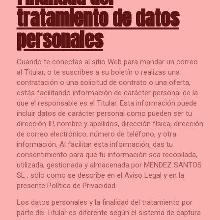
tratamiento de datos
personales
Cuando te conectas al sitio Web para mandar un correo
al Titular, o te suscribes a su boletín o realizas una
contratación o una solicitud de contrato o una oferta,
estás facilitando información de carácter personal de la
que el responsable es el Titular. Esta información puede
incluir datos de carácter personal como pueden ser tu
dirección IP, nombre y apellidos, dirección física, dirección
de correo electrónico, número de teléfono, y otra
información. Al facilitar esta información, das tu
consentimiento para que tu información sea recopilada,
utilizada, gestionada y almacenada por MENDEZ SANTOS
SL , sólo como se describe en el Aviso Legal y en la
presente Política de Privacidad.
Los datos personales y la finalidad del tratamiento por
parte del Titular es diferente según el sistema de captura