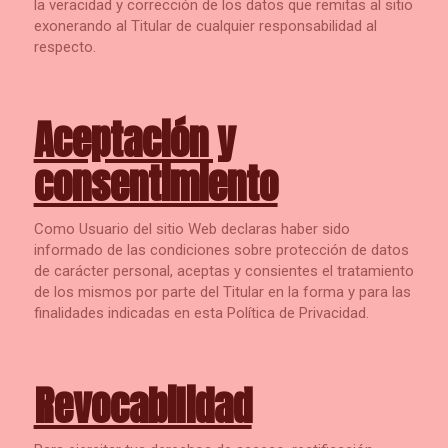
la veracidad y corrección de los datos que remitas al sitio
exonerando al Titular de cualquier responsabilidad al
respecto.
Aceptación y
consentimiento
Como Usuario del sitio Web declaras haber sido
informado de las condiciones sobre protección de datos
de carácter personal, aceptas y consientes el tratamiento
de los mismos por parte del Titular en la forma y para las
finalidades indicadas en esta Política de Privacidad.
Revocabilidad