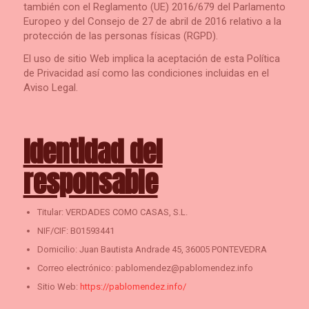
también con el Reglamento (UE) 2016/679 del Parlamento
Europeo y del Consejo de 27 de abril de 2016 relativo a la
protección de las personas físicas (RGPD).
El uso de sitio Web implica la aceptación de esta Política
de Privacidad así como las condiciones incluidas en el
Aviso Legal.
Identidad del
responsable
Titular: VERDADES COMO CASAS, S.L.
NIF/CIF: B01593441
Domicilio: Juan Bautista Andrade 45, 36005 PONTEVEDRA
Correo electrónico: pablomendez@pablomendez.info
Sitio Web:
https://pablomendez.info/