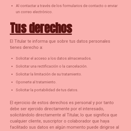
Al contactar a través de los formularios de contacto o enviar
un correo electrónico.
Tus derechos
El Titular te informa que sobre tus datos personales
tienes derecho a:
Solicitar el acceso a los datos almacenados.
Solicitar una rectificación o la cancelación.
Solicitar la limitación de su tratamiento.
Oponerte al tratamiento.
Solicitar la portabilidad de tus datos.
El ejercicio de estos derechos es personal y por tanto
debe ser ejercido directamente por el interesado,
solicitándolo directamente al Titular, lo que significa que
cualquier cliente, suscriptor o colaborador que haya
facilitado sus datos en algún momento puede dirigirse al