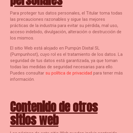
Para proteger tus datos personales, el Titular toma todas
las precauciones razonables y sigue las mejores
prácticas de la industria para evitar su pérdida, mal uso,
acceso indebido, divulgación, alteración o destrucción de
los mismos.
El sitio Web está alojado en Pumpún Dixital SL
(Pumpunhost), cuyo rol es el tratamiento de los datos. La
seguridad de tus datos está garantizada, ya que toman
todas las medidas de seguridad necesarias para ello.
Puedes consultar
su política de privacidad
para tener más
información.
Contenido de otros
sitios web