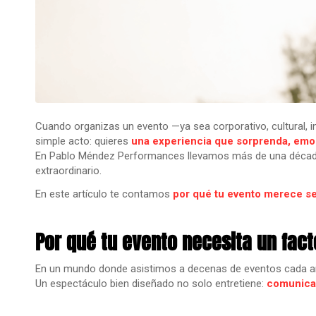
Cuando organizas un evento —ya sea corporativo, cultural, 
simple acto: quieres
una experiencia que sorprenda, emoc
En Pablo Méndez Performances llevamos más de una década
extraordinario.
En este artículo te contamos
por qué tu evento merece se
Por qué tu evento necesita un fac
En un mundo donde asistimos a decenas de eventos cada año
Un espectáculo bien diseñado no solo entretiene:
comunica,