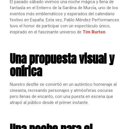
El pasado sábado vivimos una noche mágica y llena de
fantasía en el Entierro de la Sardina de Murcia, uno de los
eventos más emblemáticos y esperados del calendario
festivo en España. Esta vez, Pablo Méndez Performances
tuvo el honor de participar con un espectáculo único,
inspirado en el fascinante universo de
Tim Burton
.
Una propuesta visual y
onírica
Nuestro desfile se convirtió en un auténtico homenaje al
cineasta, recreando personajes y atmósferas oscuras
pero llenas de encanto, con una puesta en escena que
atrapó al público desde el primer instante.