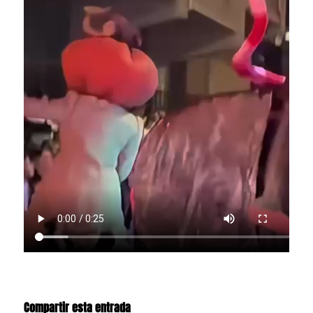
Compartir esta entrada