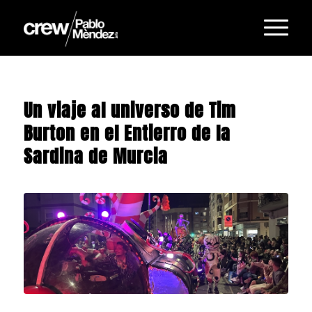
Un viaje al universo de Tim
Burton en el Entierro de la
Sardina de Murcia