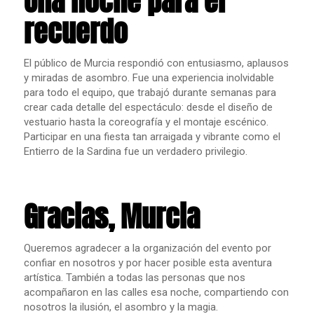
Una noche para el
recuerdo
El público de Murcia respondió con entusiasmo, aplausos
y miradas de asombro. Fue una experiencia inolvidable
para todo el equipo, que trabajó durante semanas para
crear cada detalle del espectáculo: desde el diseño de
vestuario hasta la coreografía y el montaje escénico.
Participar en una fiesta tan arraigada y vibrante como el
Entierro de la Sardina fue un verdadero privilegio.
Gracias, Murcia
Queremos agradecer a la organización del evento por
confiar en nosotros y por hacer posible esta aventura
artística. También a todas las personas que nos
acompañaron en las calles esa noche, compartiendo con
nosotros la ilusión, el asombro y la magia.