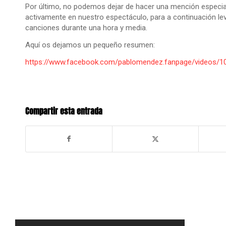
Por último, no podemos dejar de hacer una mención especia
activamente en nuestro espectáculo, para a continuación leva
canciones durante una hora y media.
Aquí os dejamos un pequeño resumen:
https://www.facebook.com/pablomendez.fanpage/videos/
Compartir esta entrada