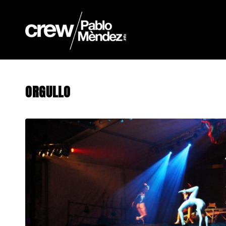
ORGULLO