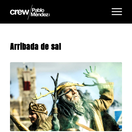
Arribada de sal