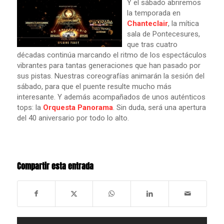
Y el sábado abriremos
la temporada en
Chanteclair
, la mítica
sala de Pontecesures,
que tras cuatro
décadas continúa marcando el ritmo de los espectáculos
vibrantes para tantas generaciones que han pasado por
sus pistas. Nuestras coreografías animarán la sesión del
sábado, para que el puente resulte mucho más
interesante. Y además acompañados de unos auténticos
tops: la
Orquesta Panorama
. Sin duda, será una apertura
del 40 aniversario por todo lo alto.
Compartir esta entrada