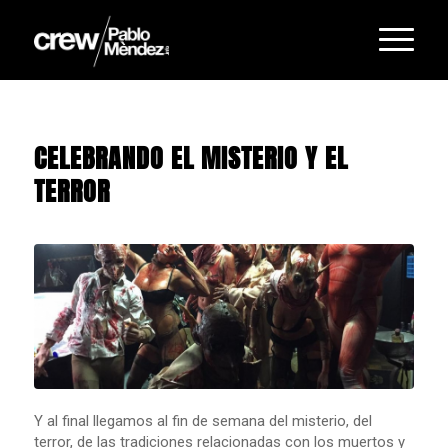
CELEBRANDO EL MISTERIO Y EL
TERROR
Y al final llegamos al fin de semana del misterio, del
terror, de las tradiciones relacionadas con los muertos y