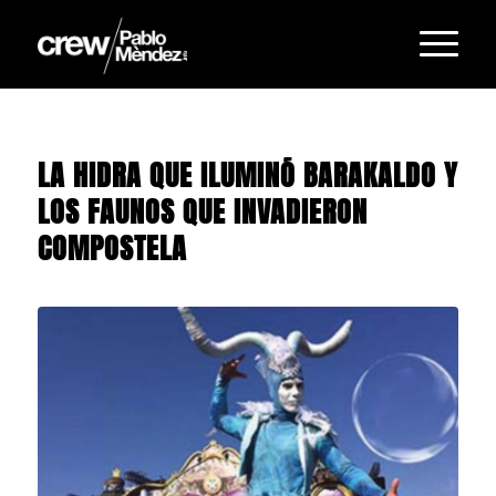
LA HIDRA QUE ILUMINÓ BARAKALDO Y
LOS FAUNOS QUE INVADIERON
COMPOSTELA