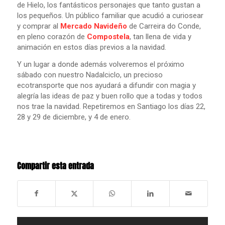
de Hielo, los fantásticos personajes que tanto gustan a
los pequeños. Un público familiar que acudió a curiosear
y comprar al
Mercado Navideño
de Carreira do Conde,
en pleno corazón de
Compostela
, tan llena de vida y
animación en estos días previos a la navidad.
Y un lugar a donde además volveremos el próximo
sábado con nuestro Nadalciclo, un precioso
ecotransporte que nos ayudará a difundir con magia y
alegría las ideas de paz y buen rollo que a todas y todos
nos trae la navidad. Repetiremos en Santiago
los días 22,
28 y 29 de diciembre, y 4 de enero.
Compartir esta entrada