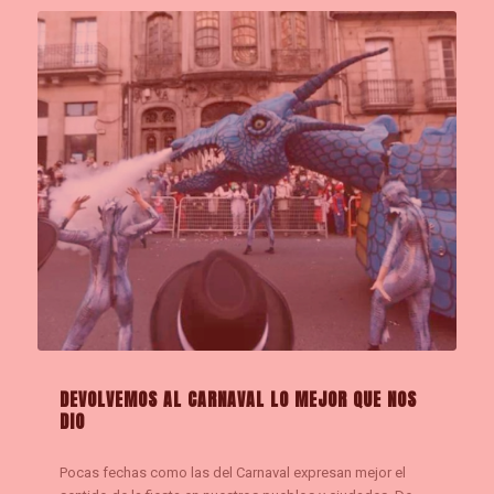
DEVOLVEMOS AL CARNAVAL LO MEJOR QUE NOS
DIO
Pocas fechas como las del Carnaval expresan mejor el