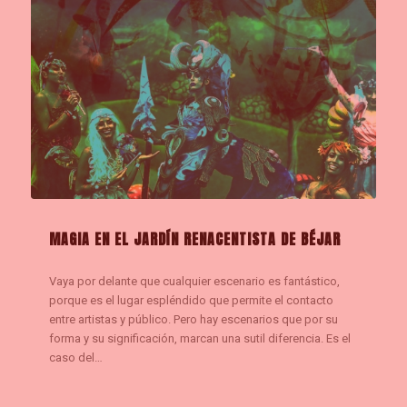
MAGIA EN EL JARDÍN RENACENTISTA DE BÉJAR
Vaya por delante que cualquier escenario es fantástico,
porque es el lugar espléndido que permite el contacto
entre artistas y público. Pero hay escenarios que por su
forma y su significación, marcan una sutil diferencia. Es el
caso del…