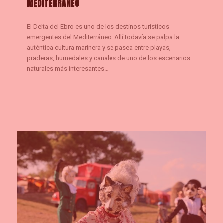
MEDITERRÁNEO
El Delta del Ebro es uno de los destinos turísticos
emergentes del Mediterráneo. Allí todavía se palpa la
auténtica cultura marinera y se pasea entre playas,
praderas, humedales y canales de uno de los escenarios
naturales más interesantes…