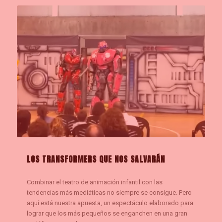
LOS TRANSFORMERS QUE NOS SALVARÁN
Combinar el teatro de animación infantil con las
tendencias más mediáticas no siempre se consigue. Pero
aquí está nuestra apuesta, un espectáculo elaborado para
lograr que los más pequeños se enganchen en una gran