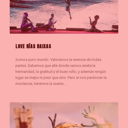
LOVE RÍAS BAIXAS
Somos puro mundo. Valoramos la esencia de todas
partes. Sabemos que allá donde vamos existe la
hermandad, la gratitud y el buen rollo, y además ningún
lugar es mejor ni peor que otro. Pero si nos perdonan la
insolencia, tenemos la suerte…