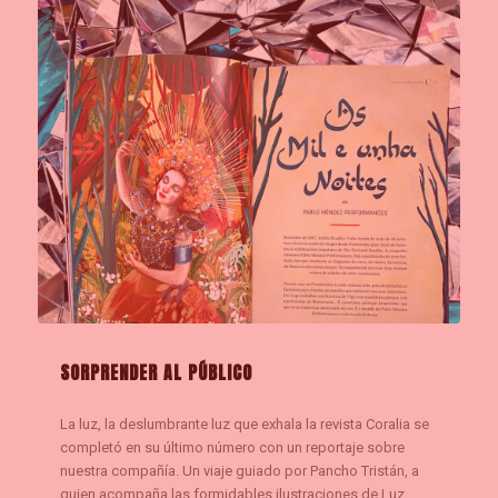
SORPRENDER AL PÚBLICO
La luz, la deslumbrante luz que exhala la revista Coralia se
completó en su último número con un reportaje sobre
nuestra compañía. Un viaje guiado por Pancho Tristán, a
quien acompaña las formidables ilustraciones de Luz